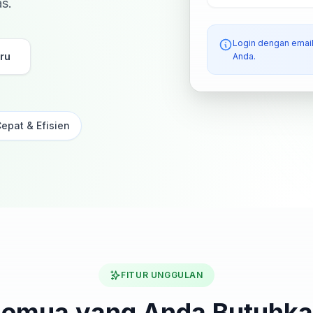
s.
Login dengan emai
ru
Anda.
epat & Efisien
FITUR UNGGULAN
emua yang Anda Butuhk