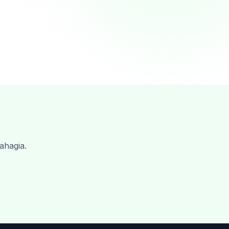
ahagia.