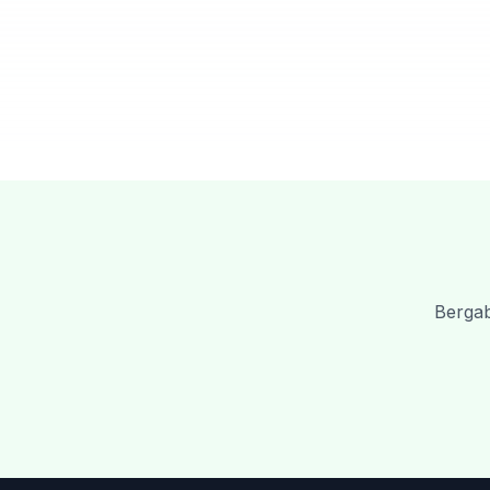
Bergab