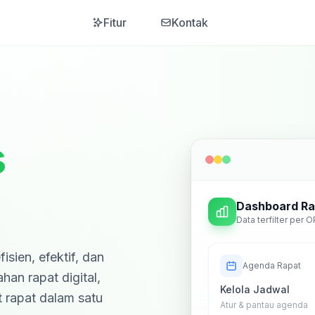
Fitur
Kontak
s
Dashboard Ra
Data terfilter per 
isien, efektif, dan
Agenda Rapat
han rapat digital,
Kelola Jadwal
t rapat dalam satu
Atur & pantau agenda