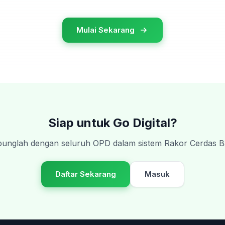
Mulai Sekarang
Siap untuk Go Digital?
unglah dengan seluruh OPD dalam sistem Rakor Cerdas B
Daftar Sekarang
Masuk